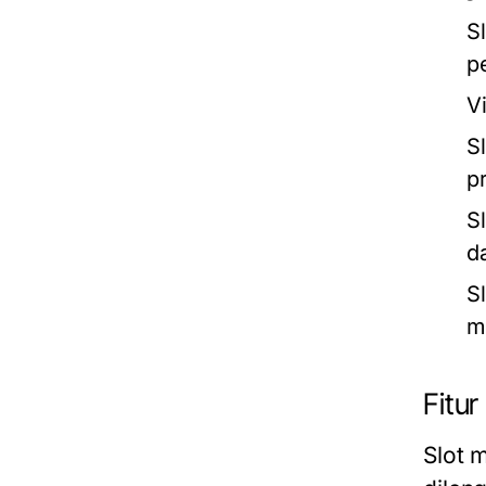
Sl
p
V
S
p
S
d
S
m
Fitu
Slot 