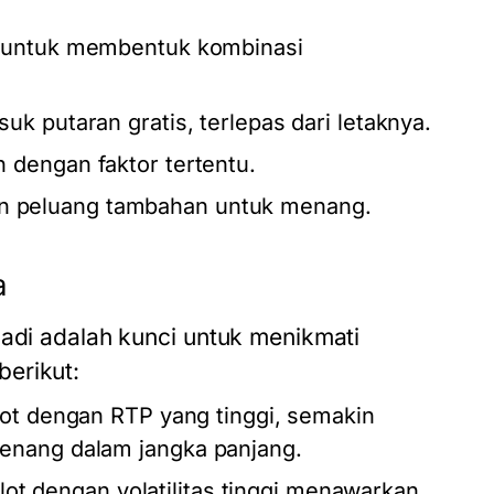
n untuk membentuk kombinasi
k putaran gratis, terlepas dari letaknya.
dengan faktor tertentu.
n peluang tambahan untuk menang.
a
badi adalah kunci untuk menikmati
erikut:
lot dengan RTP yang tinggi, semakin
menang dalam jangka panjang.
slot dengan volatilitas tinggi menawarkan