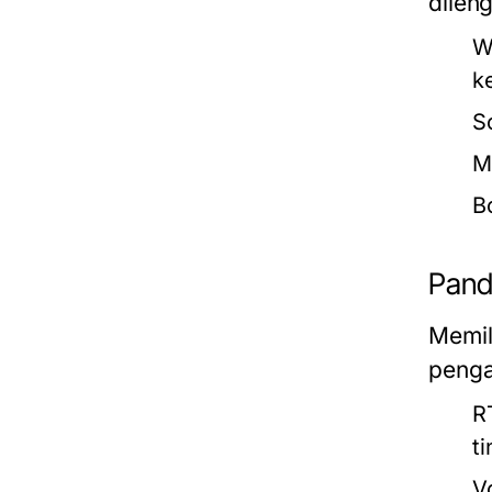
dilen
W
k
S
Mu
B
Pand
Memil
penga
R
t
Vo