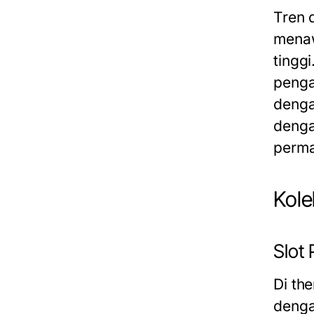
Tren 
menaw
tingg
penga
denga
denga
perma
Kole
Slot
Di th
denga