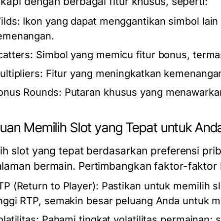
gkapi dengan berbagai fitur khusus, seperti:
ilds:
Ikon yang dapat menggantikan simbol lai
emenangan.
catters:
Simbol yang memicu fitur bonus, termasu
ltipliers:
Fitur yang meningkatkan kemenangan 
onus Rounds:
Putaran khusus yang menawarka
uan Memilih Slot yang Tepat untuk And
ih slot yang tepat berdasarkan preferensi pri
laman bermain. Pertimbangkan faktor-faktor b
TP (Return to Player):
Pastikan untuk memilih s
inggi RTP, semakin besar peluang Anda untuk 
latilitas:
Pahami tingkat volatilitas permainan; 