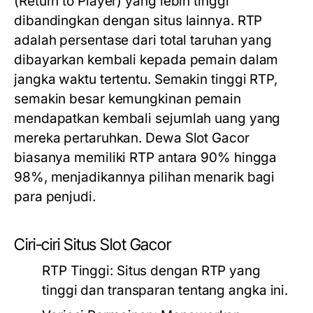
(Return to Player) yang lebih tinggi
dibandingkan dengan situs lainnya. RTP
adalah persentase dari total taruhan yang
dibayarkan kembali kepada pemain dalam
jangka waktu tertentu. Semakin tinggi RTP,
semakin besar kemungkinan pemain
mendapatkan kembali sejumlah uang yang
mereka pertaruhkan. Dewa Slot Gacor
biasanya memiliki RTP antara 90% hingga
98%, menjadikannya pilihan menarik bagi
para penjudi.
Ciri-ciri Situs Slot Gacor
RTP Tinggi:
Situs dengan RTP yang
tinggi dan transparan tentang angka ini.