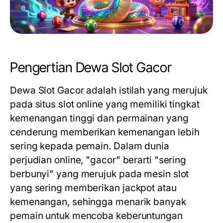
Pengertian Dewa Slot Gacor
Dewa Slot Gacor adalah istilah yang merujuk
pada situs slot online yang memiliki tingkat
kemenangan tinggi dan permainan yang
cenderung memberikan kemenangan lebih
sering kepada pemain. Dalam dunia
perjudian online, "gacor" berarti "sering
berbunyi" yang merujuk pada mesin slot
yang sering memberikan jackpot atau
kemenangan, sehingga menarik banyak
pemain untuk mencoba keberuntungan