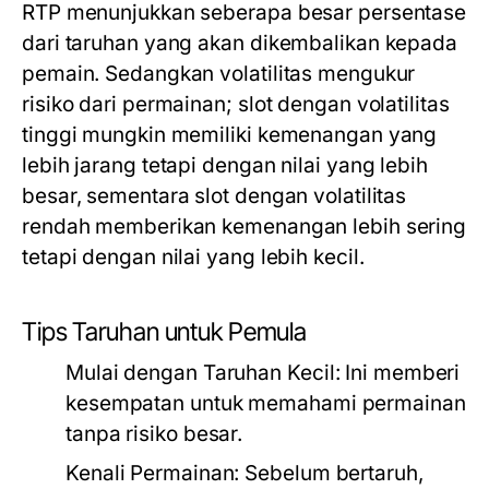
RTP menunjukkan seberapa besar persentase
dari taruhan yang akan dikembalikan kepada
pemain. Sedangkan volatilitas mengukur
risiko dari permainan; slot dengan volatilitas
tinggi mungkin memiliki kemenangan yang
lebih jarang tetapi dengan nilai yang lebih
besar, sementara slot dengan volatilitas
rendah memberikan kemenangan lebih sering
tetapi dengan nilai yang lebih kecil.
Tips Taruhan untuk Pemula
Mulai dengan Taruhan Kecil:
Ini memberi
kesempatan untuk memahami permainan
tanpa risiko besar.
Kenali Permainan:
Sebelum bertaruh,