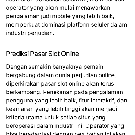
operator yang akan mulai menawarkan
pengalaman judi mobile yang lebih baik,
memperkuat dominasi platform seluler dalam
industri perjudian.
Prediksi Pasar Slot Online
Dengan semakin banyaknya pemain
bergabung dalam dunia perjudian online,
diperkirakan pasar slot online akan terus
berkembang. Penekanan pada pengalaman
pengguna yang lebih baik, fitur interaktif, dan
keamanan yang lebih tinggi akan menjadi
kriteria utama untuk setiap situs yang
beroperasi dalam industri ini. Operator yang
bisa beradaptasi dengan perubahan ini akan