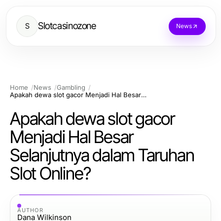
Slotcasinozone
S
News
Home
News
Gambling
Apakah dewa slot gacor Menjadi Hal Besar Selanjutnya dalam Taruhan Slot Online?
Apakah dewa slot gacor
Menjadi Hal Besar
Selanjutnya dalam Taruhan
Slot Online?
AUTHOR
Dana Wilkinson