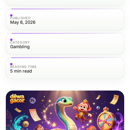
PUBLISHED
May 8, 2026
CATEGORY
Gambling
READING TIME
5
min read