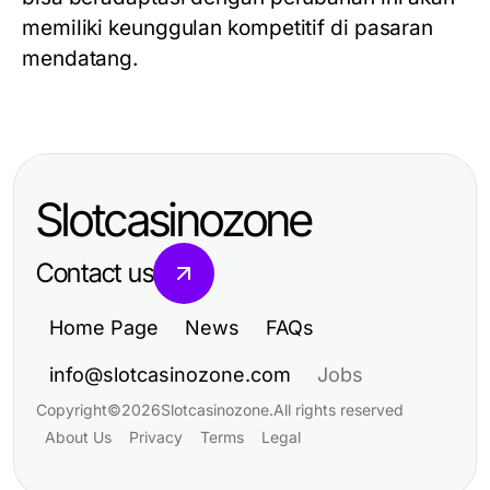
memiliki keunggulan kompetitif di pasaran
mendatang.
Slotcasinozone
Contact us
Home Page
News
FAQs
info@slotcasinozone.com
Jobs
Copyright
©
2026
Slotcasinozone
.
All rights reserved
About Us
Privacy
Terms
Legal