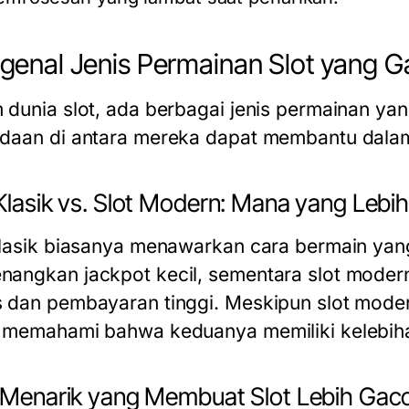
enal Jenis Permainan Slot yang G
 dunia slot, ada berbagai jenis permainan ya
daan di antara mereka dapat membantu dalam
 Klasik vs. Slot Modern: Mana yang Lebi
klasik biasanya menawarkan cara bermain yan
angkan jackpot kecil, sementara slot modern s
 dan pembayaran tinggi. Meskipun slot modern 
 memahami bahwa keduanya memiliki kelebih
r Menarik yang Membuat Slot Lebih Gac