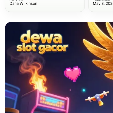
Dana Wilkinson
May 8, 202