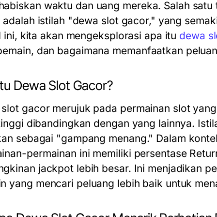
abiskan waktu dan uang mereka. Salah satu t
e adalah istilah "dewa slot gacor," yang sema
l ini, kita akan mengeksplorasi apa itu
dewa sl
pemain, dan bagaimana memanfaatkan peluan
Itu Dewa Slot Gacor?
slot gacor merujuk pada permainan slot yan
 tinggi dibandingkan dengan yang lainnya. Isti
ikan sebagai "gampang menang." Dalam konteks
inan-permainan ini memiliki persentase Return
gkinan jackpot lebih besar. Ini menjadikan pe
n yang mencari peluang lebih baik untuk men