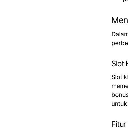
Meng
Dalam
perbe
Slot
Slot 
memen
bonus
untuk
Fitu