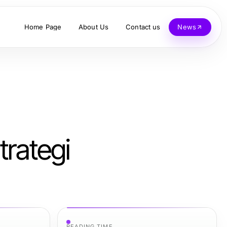
Home Page
About Us
Contact us
News
trategi
READING TIME