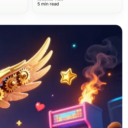
5
min read