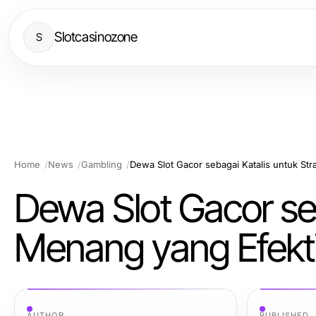
Slotcasinozone
S
Home
News
Gambling
Dewa Slot Gacor seb
Menang yang Efekti
AUTHOR
PUBLISHED