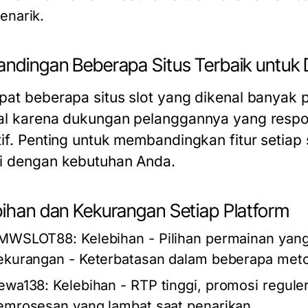
enarik.
andingan Beberapa Situs Terbaik untuk
pat beberapa situs slot yang dikenal banya
al karena dukungan pelanggannya yang respo
tif. Penting untuk membandingkan fitur setia
i dengan kebutuhan Anda.
bihan dan Kekurangan Setiap Platform
MWSLOT88:
Kelebihan - Pilihan permainan yan
ekurangan - Keterbatasan dalam beberapa met
ewa138:
Kelebihan - RTP tinggi, promosi reguler
emrosesan yang lambat saat penarikan.