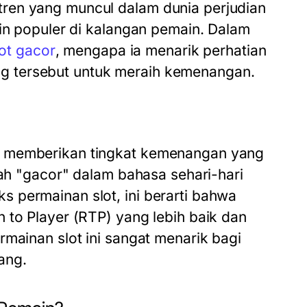
ren yang muncul dalam dunia perjudian
kin populer di kalangan pemain. Dalam
ot gacor
, mengapa ia menarik perhatian
g tersebut untuk meraih kemenangan.
g memberikan tingkat kemenangan yang
lah "gacor" dalam bahasa sehari-hari
 permainan slot, ini berarti bahwa
 to Player (RTP) yang lebih baik dan
rmainan slot ini sangat menarik bagi
ang.