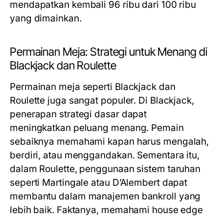
mendapatkan kembali 96 ribu dari 100 ribu
yang dimainkan.
Permainan Meja: Strategi untuk Menang di
Blackjack dan Roulette
Permainan meja seperti Blackjack dan
Roulette juga sangat populer. Di Blackjack,
penerapan
strategi dasar
dapat
meningkatkan peluang menang. Pemain
sebaiknya memahami kapan harus mengalah,
berdiri, atau menggandakan. Sementara itu,
dalam Roulette, penggunaan sistem taruhan
seperti Martingale atau D’Alembert dapat
membantu dalam manajemen bankroll yang
lebih baik. Faktanya, memahami
house edge