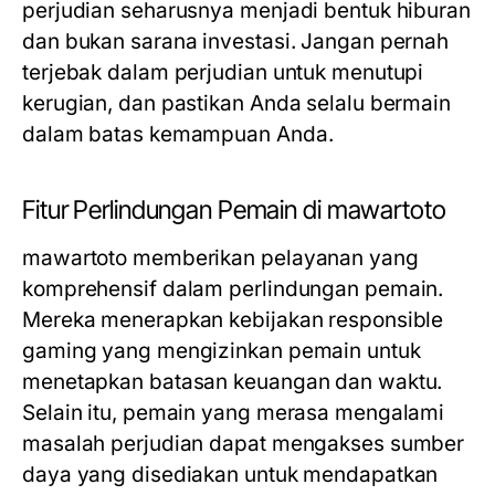
perjudian seharusnya menjadi bentuk hiburan
dan bukan sarana investasi. Jangan pernah
terjebak dalam perjudian untuk menutupi
kerugian, dan pastikan Anda selalu bermain
dalam batas kemampuan Anda.
Fitur Perlindungan Pemain di mawartoto
mawartoto memberikan pelayanan yang
komprehensif dalam perlindungan pemain.
Mereka menerapkan kebijakan
responsible
gaming
yang mengizinkan pemain untuk
menetapkan batasan keuangan dan waktu.
Selain itu, pemain yang merasa mengalami
masalah perjudian dapat mengakses sumber
daya yang disediakan untuk mendapatkan