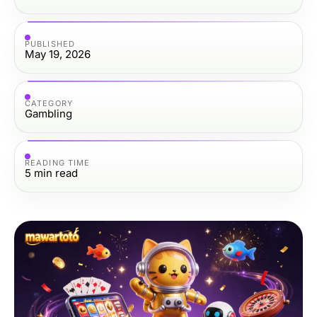
PUBLISHED
May 19, 2026
CATEGORY
Gambling
READING TIME
5
min read