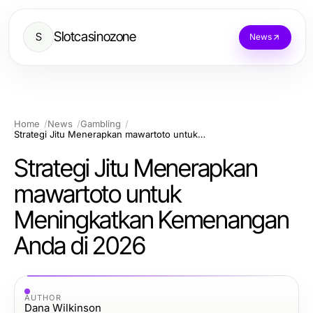
Slotcasinozone
S
News
Home
News
Gambling
Strategi Jitu Menerapkan mawartoto untuk Meningkatkan Kemenangan Anda di 2026
Strategi Jitu Menerapkan
mawartoto untuk
Meningkatkan Kemenangan
Anda di 2026
AUTHOR
Dana Wilkinson