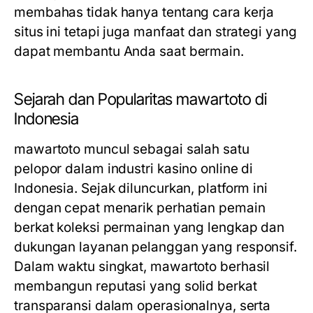
membahas tidak hanya tentang cara kerja
situs ini tetapi juga manfaat dan strategi yang
dapat membantu Anda saat bermain.
Sejarah dan Popularitas mawartoto di
Indonesia
mawartoto muncul sebagai salah satu
pelopor dalam industri kasino online di
Indonesia. Sejak diluncurkan, platform ini
dengan cepat menarik perhatian pemain
berkat koleksi permainan yang lengkap dan
dukungan layanan pelanggan yang responsif.
Dalam waktu singkat, mawartoto berhasil
membangun reputasi yang solid berkat
transparansi dalam operasionalnya, serta