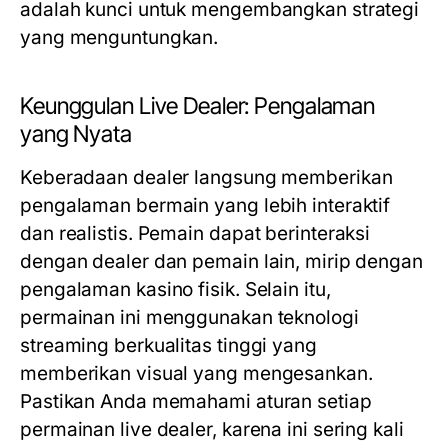
adalah kunci untuk mengembangkan strategi
yang menguntungkan.
Keunggulan Live Dealer: Pengalaman
yang Nyata
Keberadaan dealer langsung memberikan
pengalaman bermain yang lebih interaktif
dan realistis. Pemain dapat berinteraksi
dengan dealer dan pemain lain, mirip dengan
pengalaman kasino fisik. Selain itu,
permainan ini menggunakan teknologi
streaming berkualitas tinggi yang
memberikan visual yang mengesankan.
Pastikan Anda memahami aturan setiap
permainan live dealer, karena ini sering kali