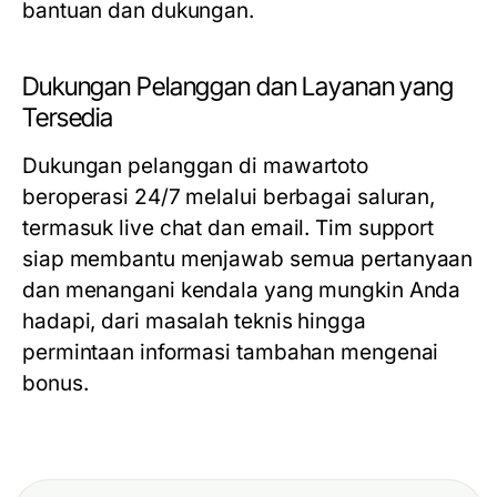
bantuan dan dukungan.
Dukungan Pelanggan dan Layanan yang
Tersedia
Dukungan pelanggan di mawartoto
beroperasi 24/7 melalui berbagai saluran,
termasuk live chat dan email. Tim support
siap membantu menjawab semua pertanyaan
dan menangani kendala yang mungkin Anda
hadapi, dari masalah teknis hingga
permintaan informasi tambahan mengenai
bonus.