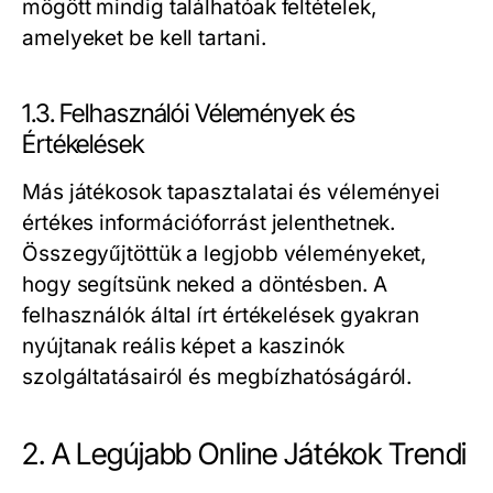
mögött mindig találhatóak feltételek,
amelyeket be kell tartani.
1.3. Felhasználói Vélemények és
Értékelések
Más játékosok tapasztalatai és véleményei
értékes információforrást jelenthetnek.
Összegyűjtöttük a legjobb véleményeket,
hogy segítsünk neked a döntésben. A
felhasználók által írt értékelések gyakran
nyújtanak reális képet a kaszinók
szolgáltatásairól és megbízhatóságáról.
2. A Legújabb Online Játékok Trendi