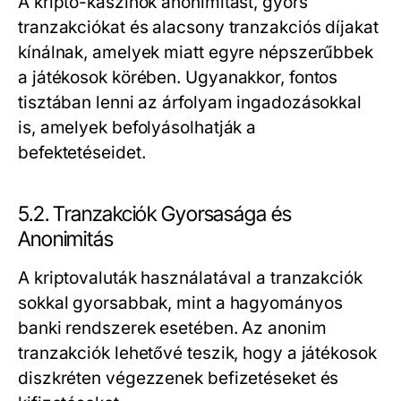
A kripto-kaszinók anonimitást, gyors
tranzakciókat és alacsony tranzakciós díjakat
kínálnak, amelyek miatt egyre népszerűbbek
a játékosok körében. Ugyanakkor, fontos
tisztában lenni az árfolyam ingadozásokkal
is, amelyek befolyásolhatják a
befektetéseidet.
5.2. Tranzakciók Gyorsasága és
Anonimitás
A kriptovaluták használatával a tranzakciók
sokkal gyorsabbak, mint a hagyományos
banki rendszerek esetében. Az anonim
tranzakciók lehetővé teszik, hogy a játékosok
diszkréten végezzenek befizetéseket és