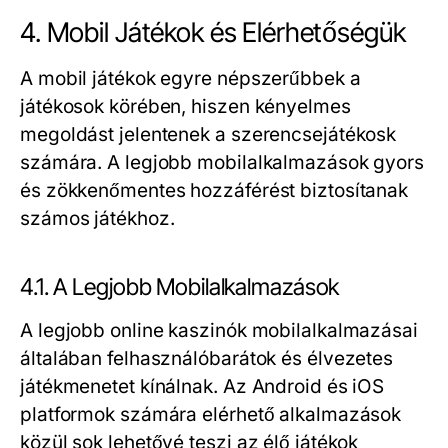
4. Mobil Játékok és Elérhetőségük
A mobil játékok egyre népszerűbbek a
játékosok körében, hiszen kényelmes
megoldást jelentenek a szerencsejátékosk
számára. A legjobb mobilalkalmazások gyors
és zökkenőmentes hozzáférést biztosítanak
számos játékhoz.
4.1. A Legjobb Mobilalkalmazások
A legjobb online kaszinók mobilalkalmazásai
általában felhasználóbarátok és élvezetes
játékmenetet kínálnak. Az Android és iOS
platformok számára elérhető alkalmazások
közül sok lehetővé teszi az élő játékok