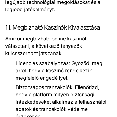
legújabb technológiai megoldásokat és a
legjobb játékélményt.
1.1. Megbízható Kaszinók Kiválasztása
Amikor megbízható online kaszinót
választani, a következő tényezők
kulcsszerepet játszanak:
Licenc és szabályozás:
Győződj meg
arról, hogy a kaszinó rendelkezik
megfelelő engedéllyel.
Biztonságos tranzakciók:
Ellenőrizd,
hogy a platform milyen biztonsági
intézkedéseket alkalmaz a felhasználói
adatok és tranzakciók védelme
érdekében.