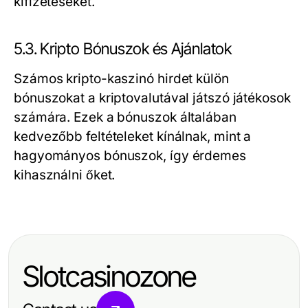
kifizetéseket.
5.3. Kripto Bónuszok és Ajánlatok
Számos kripto-kaszinó hirdet külön
bónuszokat a kriptovalutával játszó játékosok
számára. Ezek a bónuszok általában
kedvezőbb feltételeket kínálnak, mint a
hagyományos bónuszok, így érdemes
kihasználni őket.
Slotcasinozone