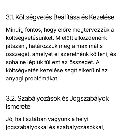
3.1. Költségvetés Beállítása és Kezelése
Mindig fontos, hogy előre megtervezzük a
költségvetésünket. Mielőtt elkezdenénk
játszani, határozzuk meg a maximális
összeget, amelyet el szeretnénk költeni, és
soha ne lépjük túl ezt az összeget. A
költségvetés kezelése segít elkerülni az
anyagi problémákat.
3.2. Szabályozások és Jogszabályok
Ismerete
Jó, ha tisztában vagyunk a helyi
jogszabályokkal és szabályozásokkal,